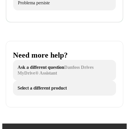
Problema persiste
Need more help?
Ask a different question
Danfoss Drives
MyDrive® Assistant
Select a different product