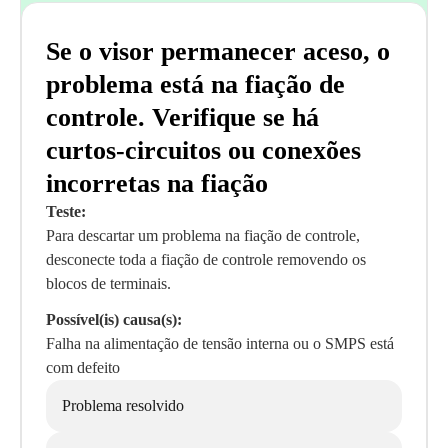
Se o visor permanecer aceso, o
problema está na fiação de
controle. Verifique se há
curtos-circuitos ou conexões
incorretas na fiação
Teste:
Para descartar um problema na fiação de controle,
desconecte toda a fiação de controle removendo os
blocos de terminais.
Possível(is) causa(s):
Falha na alimentação de tensão interna ou o SMPS está
com defeito
Problema resolvido