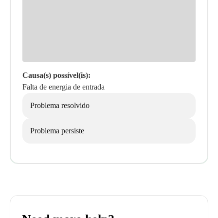
Causa(s) possível(is):
Falta de energia de entrada
Problema resolvido
Problema persiste