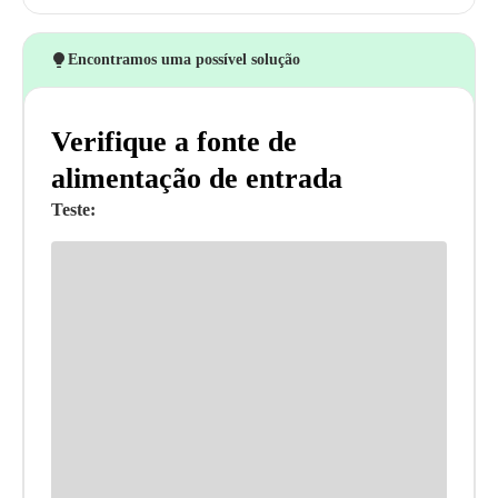
Encontramos uma possível solução
Verifique a fonte de
alimentação de entrada
Teste: