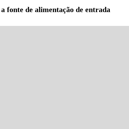
 a fonte de alimentação de entrada