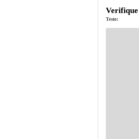
Verifique
Teste: