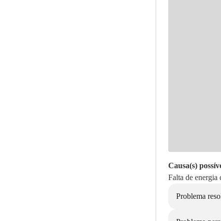
Causa(s) possíve
Falta de energia 
Problema reso