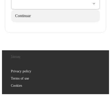
Continuar
Sitemap
Privacy policy
Terms of use
Cookies