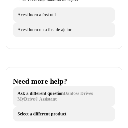
Acest lucru a fost util
Acest lucru nu a fost de ajutor
Need more help?
Ask a different question
Danfoss Drives
MyDrive® Assistant
Select a different product