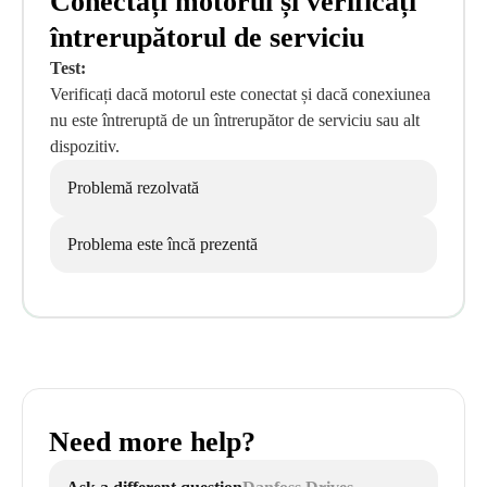
Conectați motorul și verificați
întrerupătorul de serviciu
Test:
Verificați dacă motorul este conectat și dacă conexiunea
nu este întreruptă de un întrerupător de serviciu sau alt
dispozitiv.
Problemă rezolvată
Problema este încă prezentă
Need more help?