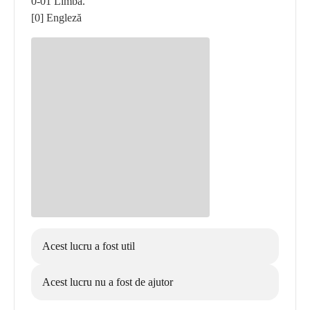
0-01 Limba.
[0] Engleză
Acest lucru a fost util
Acest lucru nu a fost de ajutor