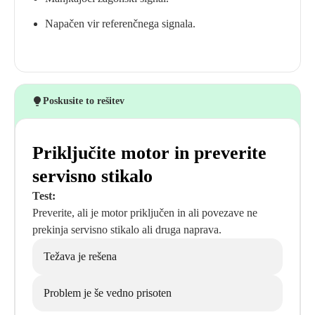
Napačen vir referenčnega signala.
Poskusite to rešitev
Priključite motor in preverite
servisno stikalo
Test:
Preverite, ali je motor priključen in ali povezave ne
prekinja servisno stikalo ali druga naprava.
Težava je rešena
Problem je še vedno prisoten