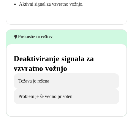
Aktivni signal za vzvratno vožnjo.
Poskusite to rešitev
Deaktiviranje signala za
vzvratno vožnjo
Težava je rešena
Problem je še vedno prisoten