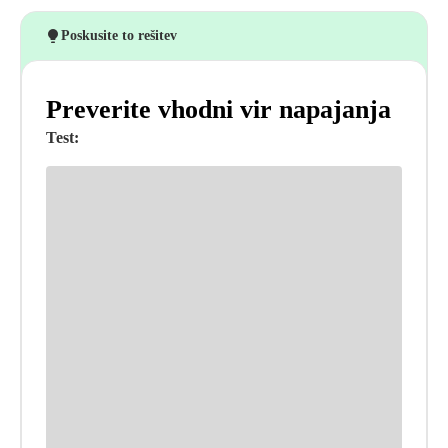
Poskusite to rešitev
Preverite vhodni vir napajanja
Test: