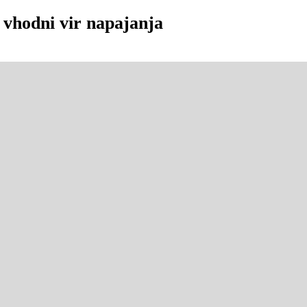
 vhodni vir napajanja