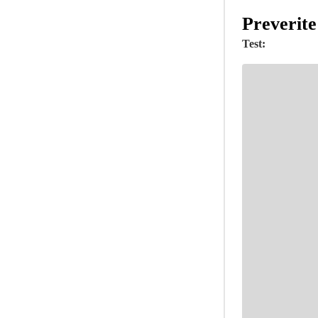
Preverite
Test: