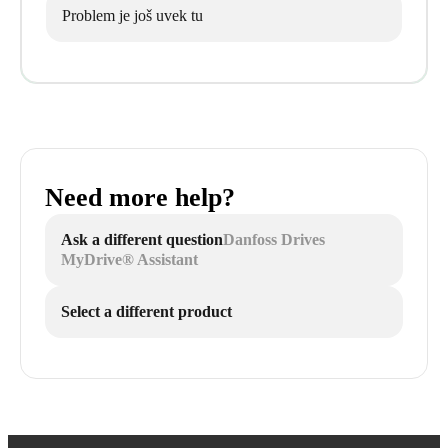
Problem je još uvek tu
Need more help?
Ask a different question
Danfoss Drives
MyDrive® Assistant
Select a different product