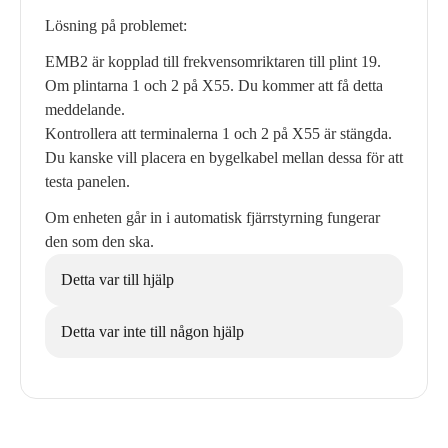
Lösning på problemet:
EMB2 är kopplad till frekvensomriktaren till plint 19.
Om plintarna 1 och 2 på X55. Du kommer att få detta
meddelande.
Kontrollera att terminalerna 1 och 2 på X55 är stängda.
Du kanske vill placera en bygelkabel mellan dessa för att
testa panelen.
Om enheten går in i automatisk fjärrstyrning fungerar
den som den ska.
Detta var till hjälp
Detta var inte till någon hjälp