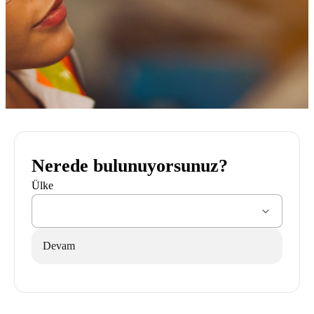
Nerede bulunuyorsunuz?
Ülke
Devam