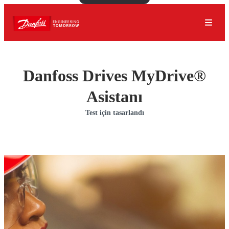
Danfoss Drives MyDrive®
Asistanı
Test için tasarlandı