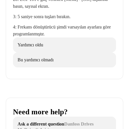
basın, sayısal ekran.
3: 5 saniye sonra tuşları bırakın.
4: Frekans dönüştürücü şimdi varsayılan ayarlara göre
programlanmıştır.
Yardımcı oldu
Bu yardımcı olmadı
Need more help?
Ask a different question
Danfoss Drives