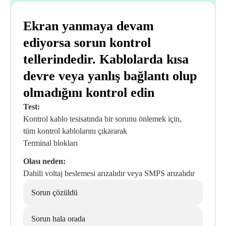
Ekran yanmaya devam
ediyorsa sorun kontrol
tellerindedir. Kablolarda kısa
devre veya yanlış bağlantı olup
olmadığını kontrol edin
Test:
Kontrol kablo tesisatında bir sorunu önlemek için,
tüm kontrol kablolarını çıkararak
Terminal blokları
Olası neden:
Dahili voltaj beslemesi arızalıdır veya SMPS arızalıdır
Sorun çözüldü
Sorun hala orada