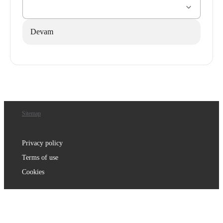
Devam
Sitemap
Privacy policy
Terms of use
Cookies