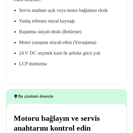
Servis anahtarı açık veya motor bağlantısı eksik
Yanlış referans sinyal kaynağı
Başlatma sinyali eksik (Bekleme)
Motor yanaşma sinyali etkin (Yavaşlama)
24 V DC seçenek kartı ile şebeke gücü yok
LCP durdurma
Bu çözümü deneyin
Motoru bağlayın ve servis
anahtarını kontrol edin