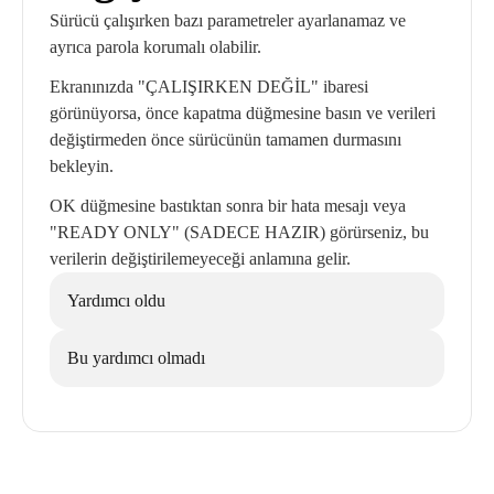
Sürücü çalışırken bazı parametreler ayarlanamaz ve
ayrıca parola korumalı olabilir.
Ekranınızda "ÇALIŞIRKEN DEĞİL" ibaresi
görünüyorsa, önce kapatma düğmesine basın ve verileri
değiştirmeden önce sürücünün tamamen durmasını
bekleyin.
OK düğmesine bastıktan sonra bir hata mesajı veya
"READY ONLY" (SADECE HAZIR) görürseniz, bu
verilerin değiştirilemeyeceği anlamına gelir.
Yardımcı oldu
Bu yardımcı olmadı