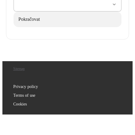
Pokračovat
Sitemap
Privacy policy
Terms of use
Cookies