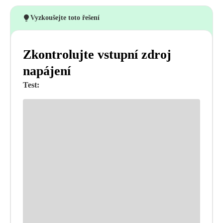
Vyzkoušejte toto řešení
Zkontrolujte vstupní zdroj
napájení
Test: