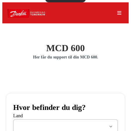
MCD 600
Her får du support til din MCD 600.
Hvor befinder du dig?
Land