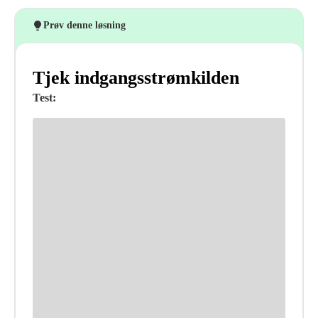
Prøv denne løsning
Tjek indgangsstrømkilden
Test: