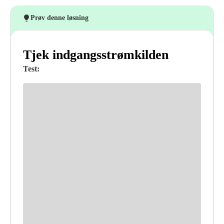
Prøv denne løsning
Tjek indgangsstrømkilden
Test: