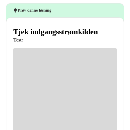
Prøv denne løsning
Tjek indgangsstrømkilden
Test: