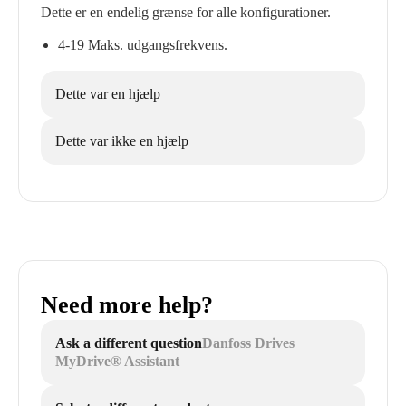
Dette er en endelig grænse for alle konfigurationer.
4-19 Maks. udgangsfrekvens.
Dette var en hjælp
Dette var ikke en hjælp
Need more help?
Ask a different question
Danfoss Drives
MyDrive® Assistant