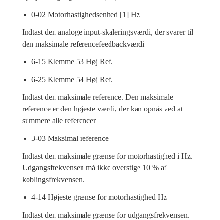
0-02 Motorhastighedsenhed [1] Hz
Indtast den analoge input-skaleringsværdi, der svarer til
den maksimale referencefeedbackværdi
6-15 Klemme 53 Høj Ref.
6-25 Klemme 54 Høj Ref.
Indtast den maksimale reference. Den maksimale
reference er den højeste værdi, der kan opnås ved at
summere alle referencer
3-03 Maksimal reference
Indtast den maksimale grænse for motorhastighed i Hz.
Udgangsfrekvensen må ikke overstige 10 % af
koblingsfrekvensen.
4-14 Højeste grænse for motorhastighed Hz
Indtast den maksimale grænse for udgangsfrekvensen.