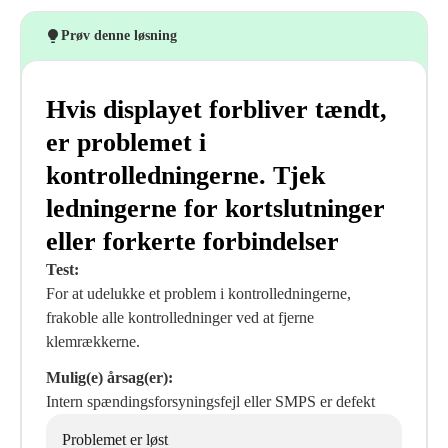
Prøv denne løsning
Hvis displayet forbliver tændt,
er problemet i
kontrolledningerne. Tjek
ledningerne for kortslutninger
eller forkerte forbindelser
Test:
For at udelukke et problem i kontrolledningerne,
frakoble alle kontrolledninger ved at fjerne
klemrækkerne.
Mulig(e) årsag(er):
Intern spændingsforsyningsfejl eller SMPS er defekt
Problemet er løst