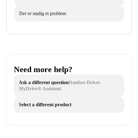
Der er stadig et problem
Need more help?
Ask a different question
Danfoss Drives
MyDrive® Assistant
Select a different product